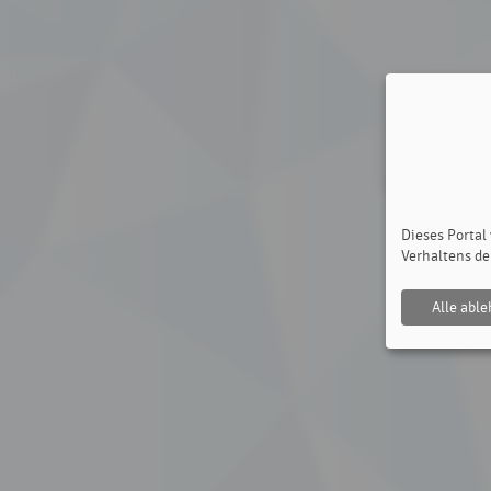
Dieses Portal
Verhaltens de
Alle abl